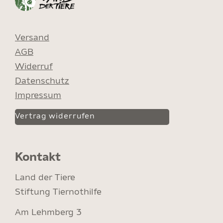
Versand
AGB
Widerruf
Datenschutz
Impressum
Vertrag widerrufen
Kontakt
Land der Tiere
Stiftung Tiernothilfe
Am Lehmberg 3