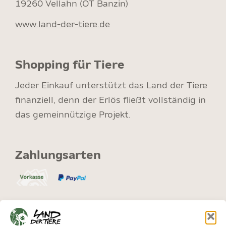
19260 Vellahn (OT Banzin)
www.land-der-tiere.de
Shopping für Tiere
Jeder Einkauf unterstützt das Land der Tiere
finanziell, denn der Erlös fließt vollständig in
das gemeinnützige Projekt.
Zahlungsarten
Versand