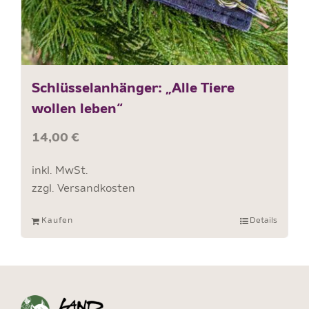
Schlüsselanhänger: „Alle Tiere
wollen leben“
14,00
€
inkl. MwSt.
zzgl.
Versandkosten
Kaufen
Details