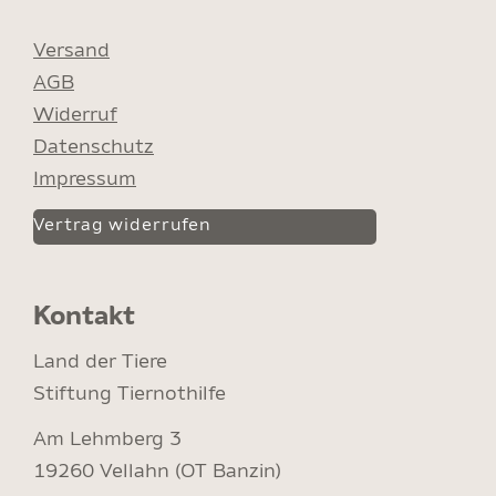
Versand
AGB
Widerruf
Datenschutz
Impressum
Vertrag widerrufen
Kontakt
Land der Tiere
Stiftung Tiernothilfe
Am Lehmberg 3
19260 Vellahn (OT Banzin)