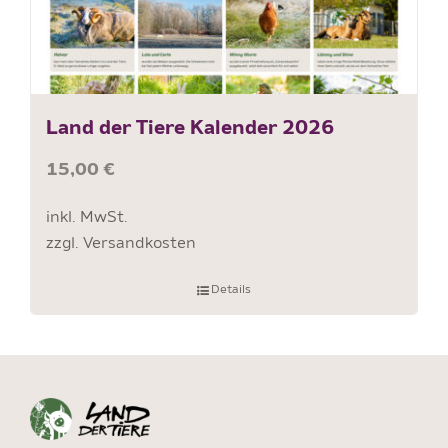
Land der Tiere Kalender 2026
15,00
€
inkl. MwSt.
zzgl.
Versandkosten
Details