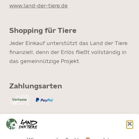
www.land-der-tiere.de
Shopping für Tiere
Jeder Einkauf unterstützt das Land der Tiere
finanziell, denn der Erlös fließt vollständig in
das gemeinnützige Projekt.
Zahlungsarten
Versand